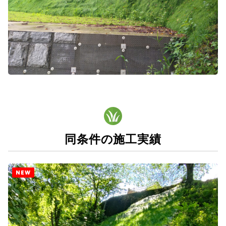
同条件の施工実績
NEW