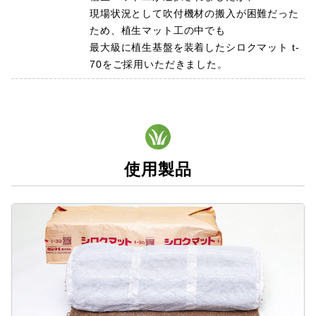
現場状況として吹付機材の搬入が困難だった
ため、植生マット工の中でも
最大級に植生基盤を装着したシロクマット t-
70をご採用いただきました。
使用製品