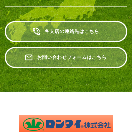
各支店の連絡先はこちら
お問い合わせフォームはこちら