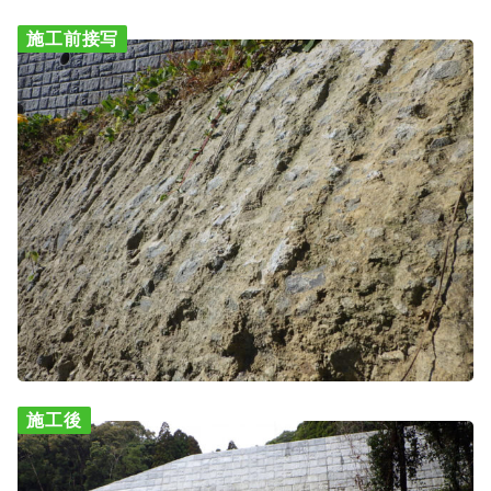
施工前接写
施工後