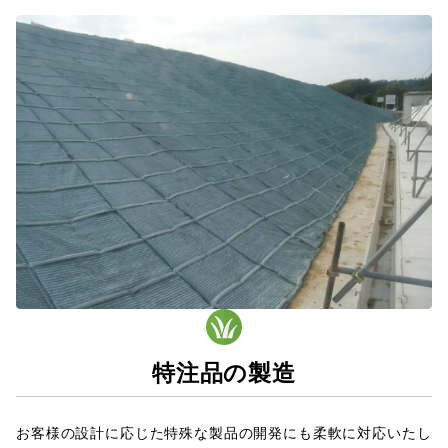
特注品の製造
お客様の設計に応じた特殊な製品の開発にも柔軟に対応いたし