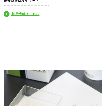
侵食防止型植生マット
製品情報はこちら