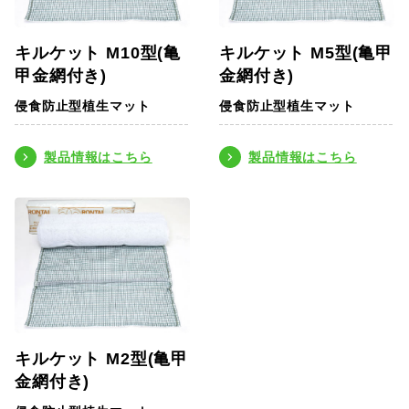
キルケット M10型(亀
キルケット M5型(亀甲
甲金網付き)
金網付き)
侵食防止型植生マット
侵食防止型植生マット
製品情報はこちら
製品情報はこちら
キルケット M2型(亀甲
金網付き)