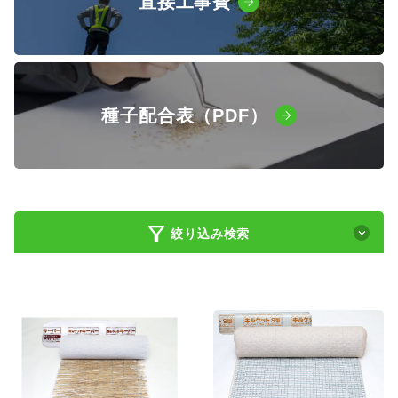
直接工事費
種子配合表（PDF）
絞り込み検索