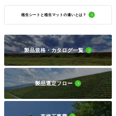
SDGs
植生シートと植生マットの違いとは？
会社概要
お知らせ
製品規格・カタログ一覧
採用情報
プライバシーポリシー
製品選定フロー
お問い合わせ