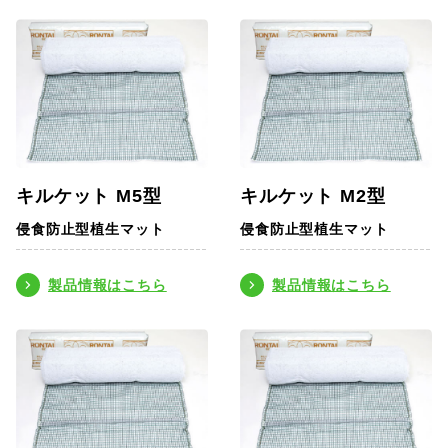
キルケット M5型
キルケット M2型
侵食防止型植生マット
侵食防止型植生マット
製品情報はこちら
製品情報はこちら