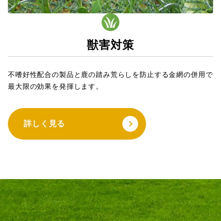
獣害対策
不嗜好性配合の製品と鹿の踏み荒らしを防止する金網の併用で
最大限の効果を発揮します。
詳しく見る