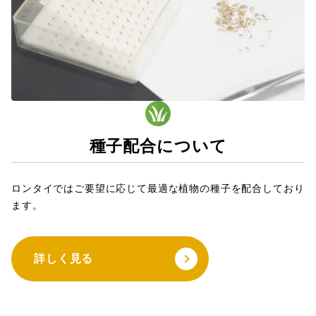
種子配合について
ロンタイではご要望に応じて最適な植物の種子を配合しており
ます。
詳しく見る