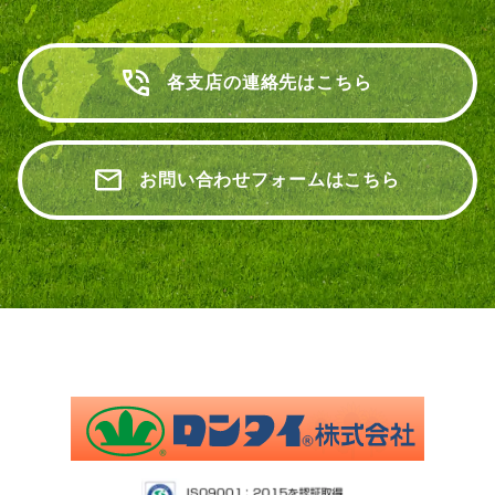
各支店の連絡先はこちら
お問い合わせフォームはこちら