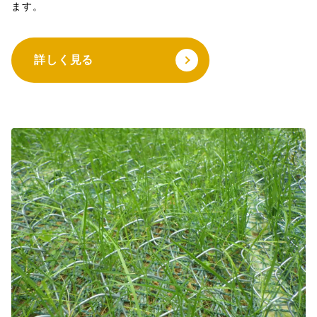
ます。
詳しく見る