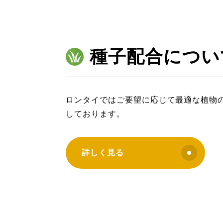
種子配合につい
ロンタイではご要望に応じて最適な植物
しております。
詳しく見る