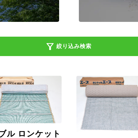
絞り込み検索
ブル ロンケット