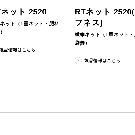
Tネット 2520
RTネット 2520
フネス)
ネット（1重ネット・肥料
）
繊維ネット（1重ネット・
袋無）
製品情報はこちら
製品情報はこちら