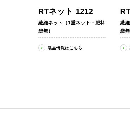
RTネット 1212
R
繊維ネット（1重ネット・肥料
繊維
袋無）
袋無
製品情報はこちら