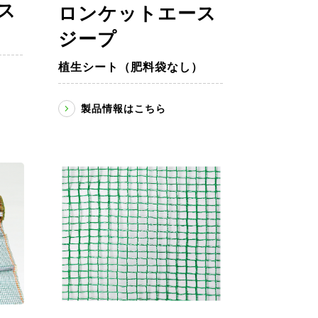
ス
ロンケットエース
ジープ
）
植生シート（肥料袋なし）
製品情報はこちら