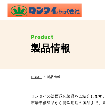
製品情報
HOME
製品情報
ロンタイの法面緑化製品をご紹介します
市場単価製品から特殊用途の製品まで、