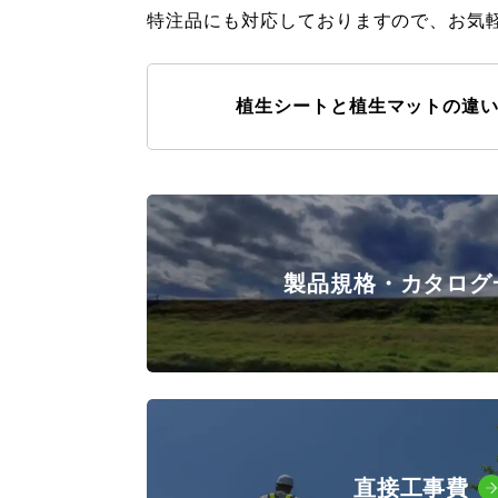
特注品にも対応しておりますので、お気
植生シートと植生マットの違
製品規格・カタログ
直接工事費