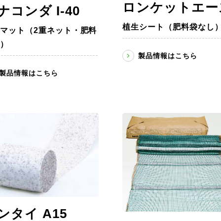
ロンケットエー
ナコンダ I-40
植生シート（肥料袋なし
マット（2重ネット・肥料
）
製品情報はこちら
製品情報はこちら
ンタイ A15