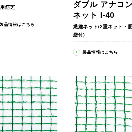
ダブル アナコ
用筋芝
ネット I-40
製品情報はこちら
繊維ネット(2重ネット・
袋付)
製品情報はこちら