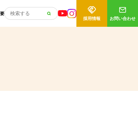
要
採用情報
お問い合わせ