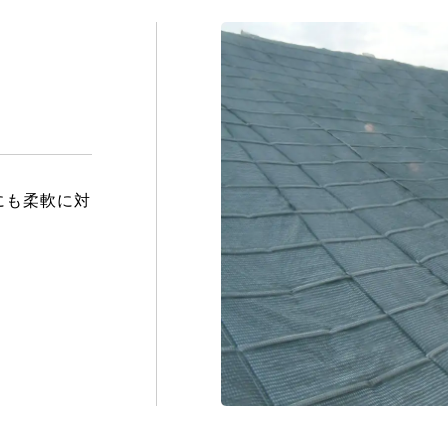
にも柔軟に対