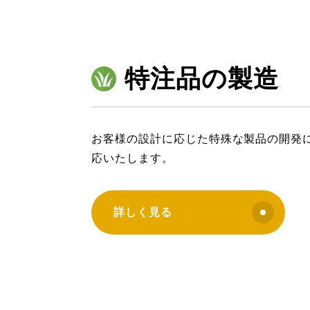
特注品の製造
お客様の設計に応じた特殊な製品の開発
応いたします。
詳しく見る