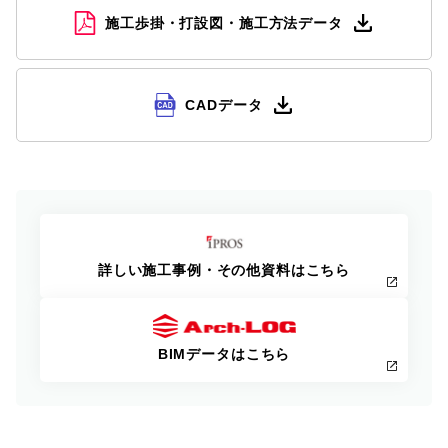
施工歩掛・打設図・施工方法データ
CADデータ
詳しい施工事例・その他資料はこちら
BIMデータはこちら