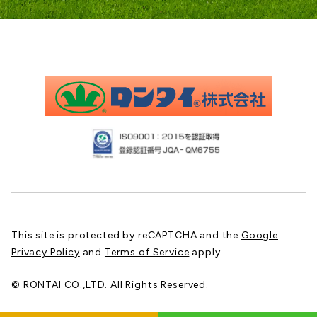
This site is protected by reCAPTCHA and the
Google
Privacy Policy
and
Terms of Service
apply.
© RONTAI CO.,LTD. All Rights Reserved.