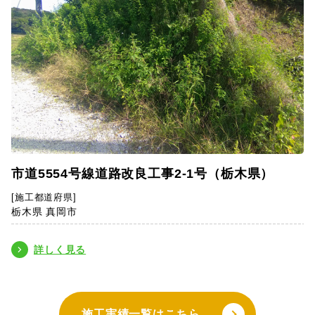
市道5554号線道路改良工事2-1号（栃木県）
[施工都道府県]
栃木県 真岡市
詳しく見る
施工実績一覧はこちら