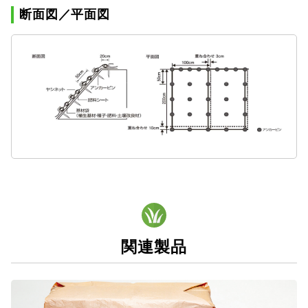
断面図／平面図
関連製品