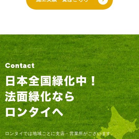
Contact
ロンタイでは地域ごとに支店・営業所がございます。