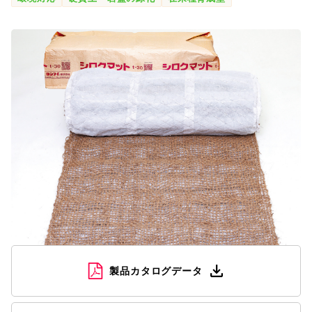
SDGs
会社概要
お知らせ
採用情報
プライバシーポリシー
お問い合わせ
製品カタログデータ