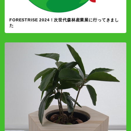
FORESTRISE 2024！次世代森林産業展に行ってきまし
た