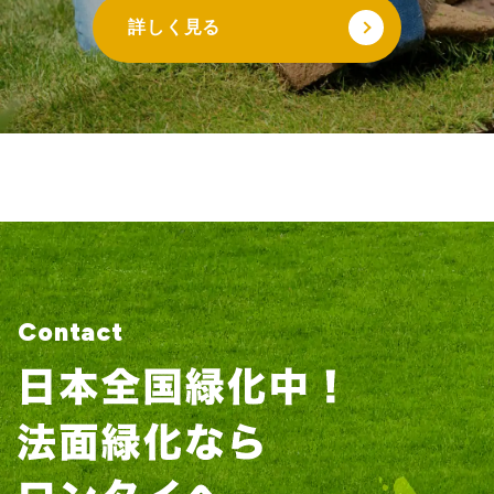
詳しく見る
Contact