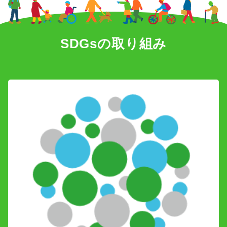
SDGs
SDGsの取り組み
会社概要
お知らせ
採用情報
プライバシーポリシー
お問い合わせ