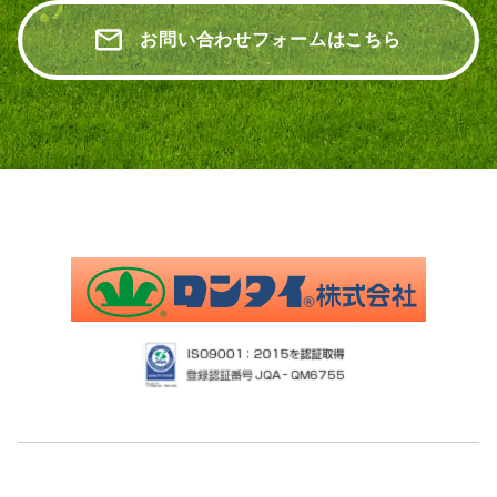
お問い合わせフォームはこちら