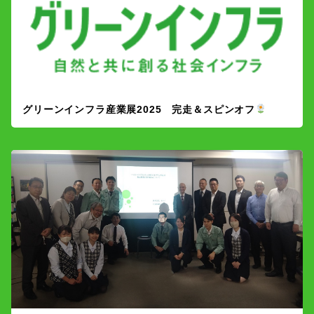
グリーンインフラ産業展2025 完走＆スピンオフ