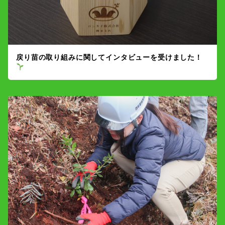
戻り苗の取り組みに関してインタビューを受けました！