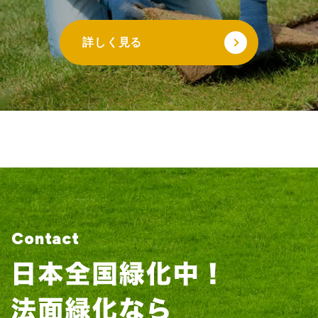
詳しく見る
Contact