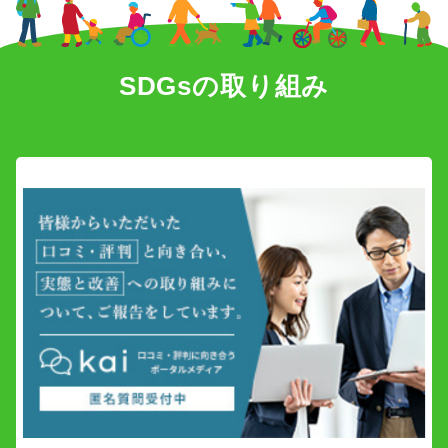
SDGs
SDGsの取り組み
会社概要
お知らせ
採用情報
プライバシーポリシー
お問い合わせ