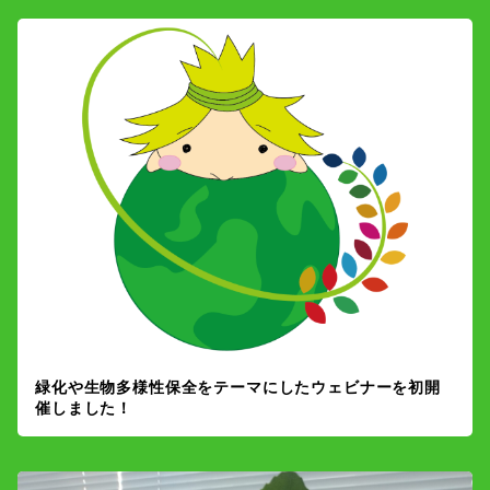
緑化や生物多様性保全をテーマにしたウェビナーを初開
催しました！