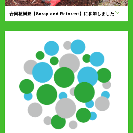
合同植樹祭【Scrap and Reforest】に参加しました