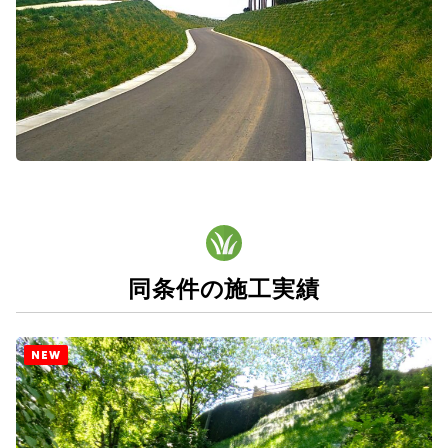
同条件の施工実績
NEW