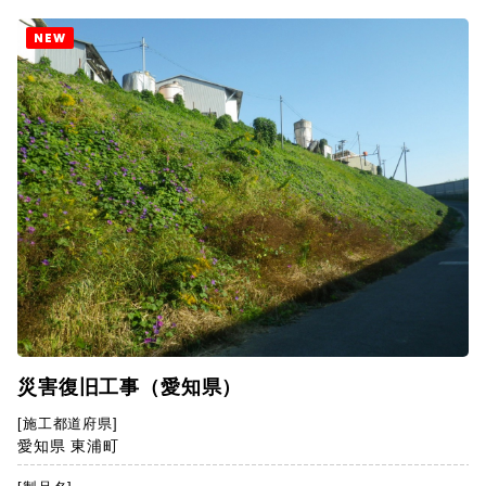
NEW
災害復旧工事（愛知県）
[施工都道府県]
愛知県 東浦町