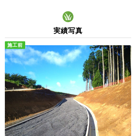
実績写真
施工前