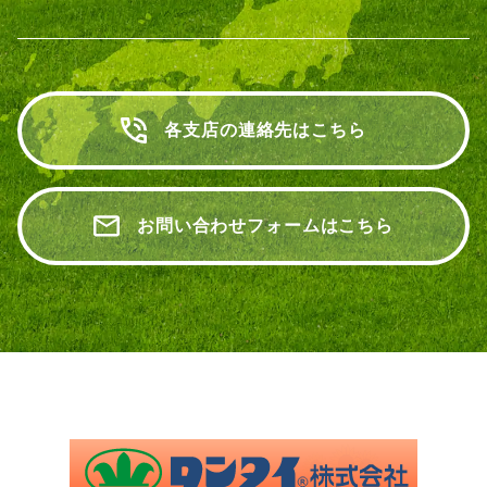
各支店の連絡先はこちら
お問い合わせフォームはこちら