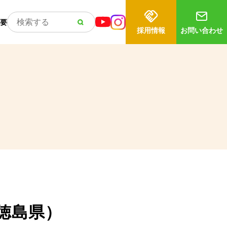
要
採用情報
お問い合わせ
徳島県）