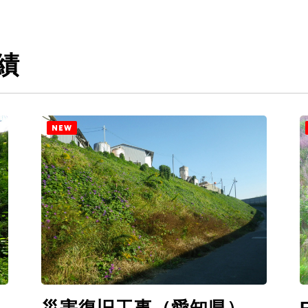
績
NEW
災害復旧工事（愛知県）