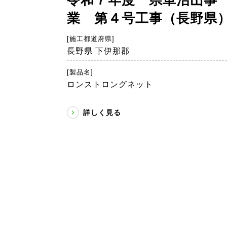
業 第４号工事（長野県
[施工都道府県]
長野県 下伊那郡
[製品名]
ロンストロングネット
詳しく見る