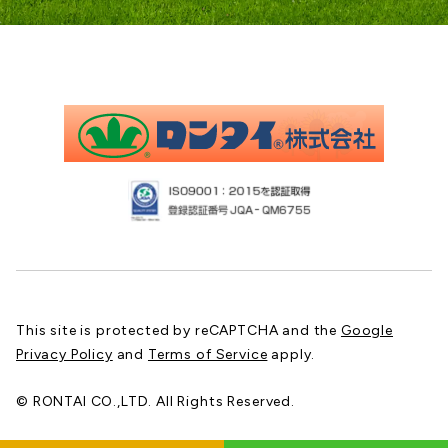
This site is protected by reCAPTCHA and the
Google
Privacy Policy
and
Terms of Service
apply.
© RONTAI CO.,LTD. All Rights Reserved.