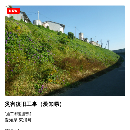
NEW
災害復旧工事（愛知県）
[施工都道府県]
愛知県 東浦町