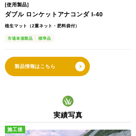
[使用製品]
ダブル ロンケットアナコンダ I-40
植生マット（2重ネット・肥料袋付）
市場単価製品
標準品
製品情報はこちら
実績写真
施工後