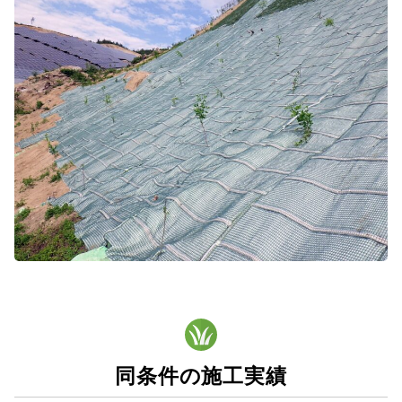
同条件の施工実績