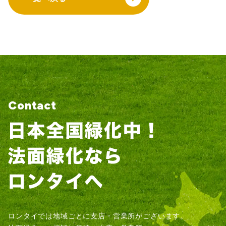
Contact
ロンタイでは地域ごとに支店・営業所がございます。