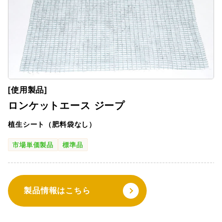
[使用製品]
ロンケットエース ジープ
植生シート（肥料袋なし）
市場単価製品
標準品
製品情報はこちら