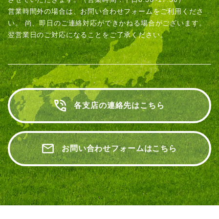
営業時間外の場合は、お問い合わせフォームをご利用くださ
い。
尚、即日のご連絡対応ができかねる場合がございます。
翌営業日のご対応になることをご了承ください。
各支店の連絡先はこちら
お問い合わせフォームはこちら