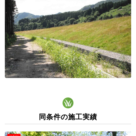
同条件の施工実績