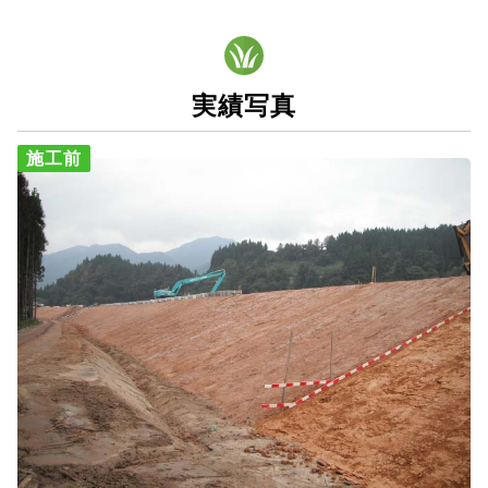
実績写真
施工前