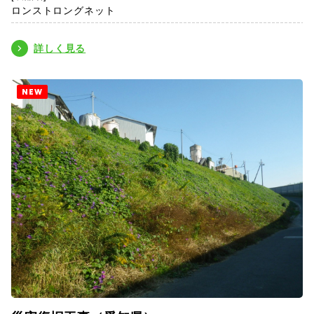
ロンストロングネット
詳しく見る
NEW