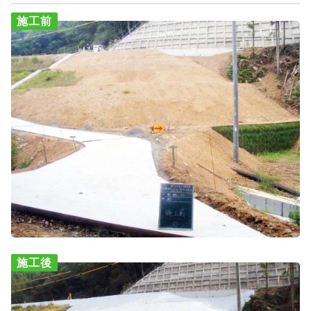
施工前
施工後