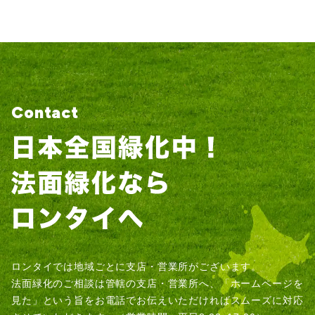
Contact
ロンタイでは地域ごとに支店・営業所がございます。
法面緑化のご相談は管轄の支店・営業所へ、「ホームページを
見た」という旨をお電話でお伝えいただければスムーズに対応