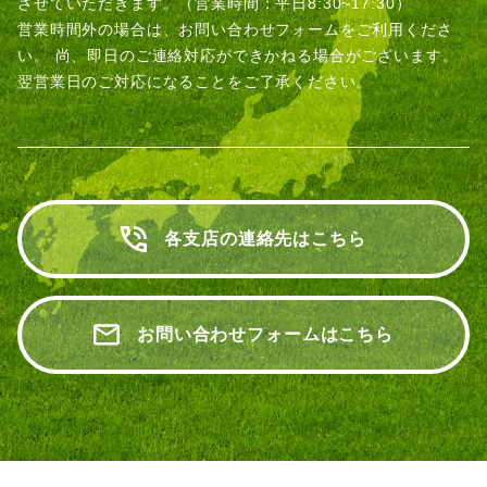
させていただきます。（営業時間：平日8:30~17:30）
営業時間外の場合は、お問い合わせフォームをご利用くださ
い。
尚、即日のご連絡対応ができかねる場合がございます。
翌営業日のご対応になることをご了承ください。
各支店の連絡先はこちら
お問い合わせフォームはこちら