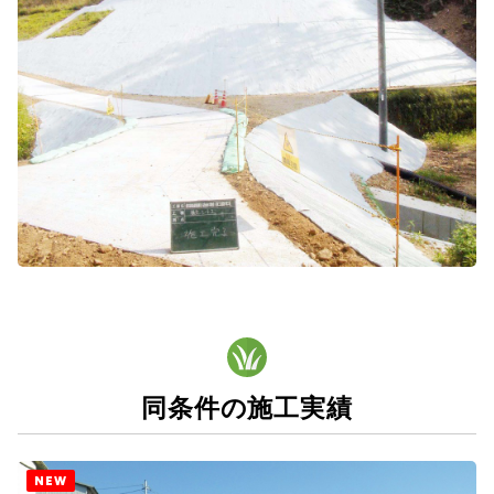
同条件の施工実績
NEW