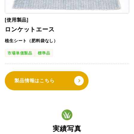
[使用製品]
ロンケットエース
植生シート（肥料袋なし）
市場単価製品
標準品
製品情報はこちら
実績写真