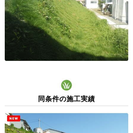
同条件の施工実績
NEW