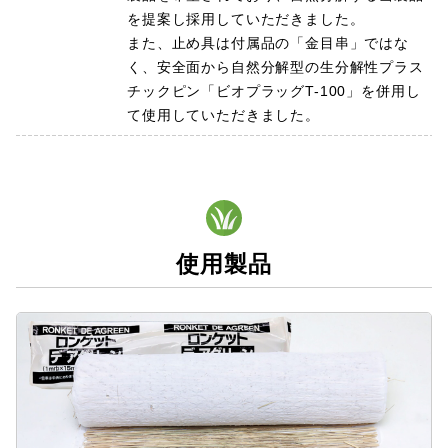
を提案し採用していただきました。
また、止め具は付属品の「金目串」ではな
く、安全面から自然分解型の生分解性プラス
チックピン「ビオプラッグT-100」を併用し
て使用していただきました。
使用製品