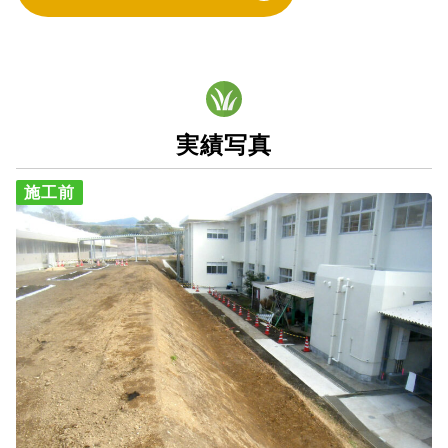
実績写真
施工前