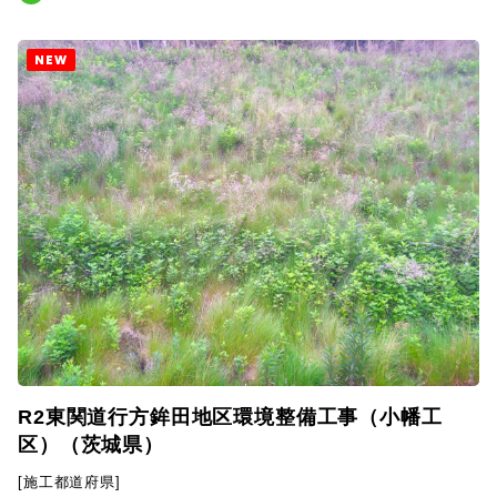
NEW
R2東関道行方鉾田地区環境整備工事（小幡工
区）（茨城県）
[施工都道府県]