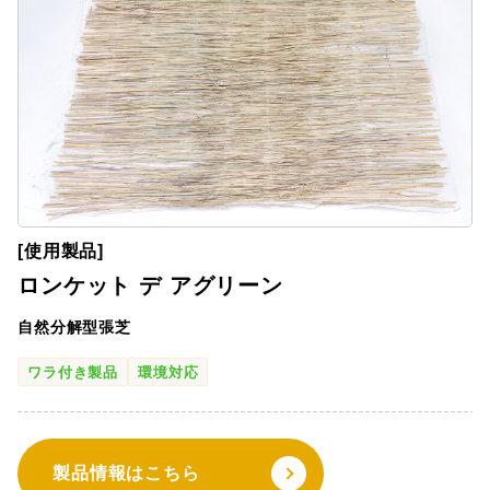
[使用製品]
ロンケット デ アグリーン
自然分解型張芝
ワラ付き製品
環境対応
製品情報はこちら