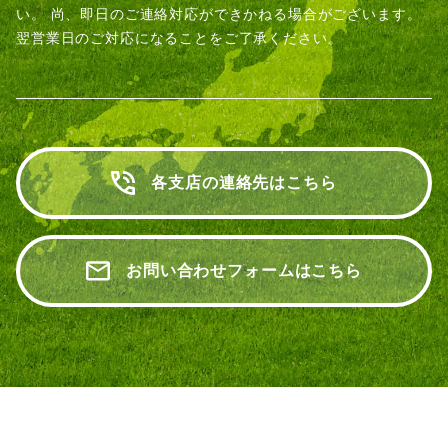
い。
尚、即日のご連絡対応ができかねる場合がございます。
翌営業日のご対応になることをご了承ください。
各支店の連絡先はこちら
お問い合わせフォームはこちら