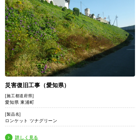
災害復旧工事（愛知県）
[施工都道府県]
愛知県 東浦町
[製品名]
ロンケット ツナグリーン
詳しく見る