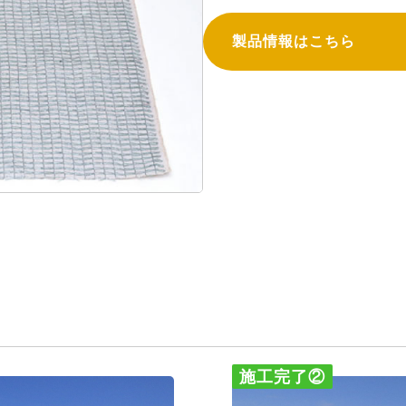
製品情報はこちら
施工完了②