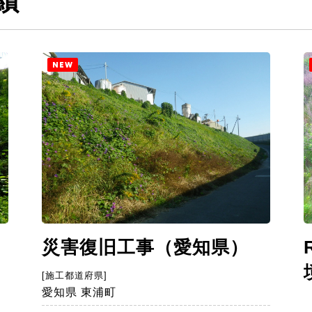
績
NEW
災害復旧工事（愛知県）
）
[施工都道府県]
愛知県 東浦町