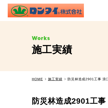
施工実績
HOME
施工実績
防災林造成2901工事 
防災林造成2901工