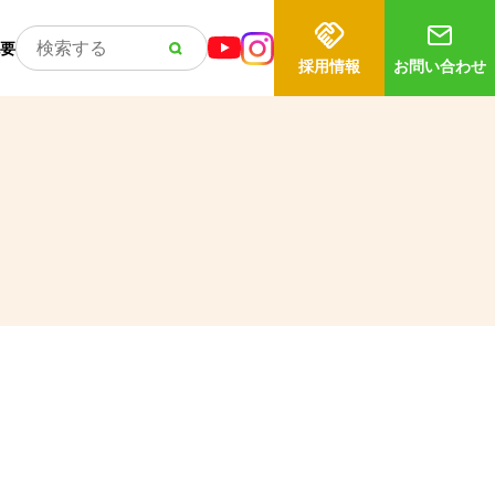
要
採用情報
お問い合わせ