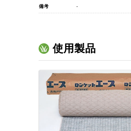
備考
-
使用製品