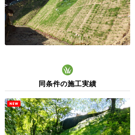
同条件の施工実績
NEW