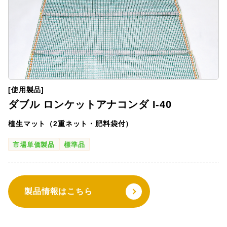
[使用製品]
ダブル ロンケットアナコンダ I-40
植生マット（2重ネット・肥料袋付）
市場単価製品
標準品
製品情報はこちら