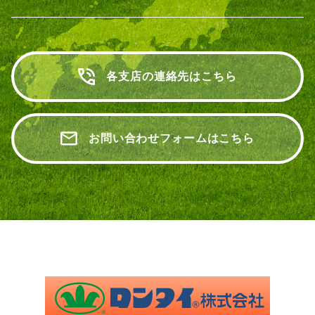
各支店の連絡先はこちら
お問い合わせフォームはこちら