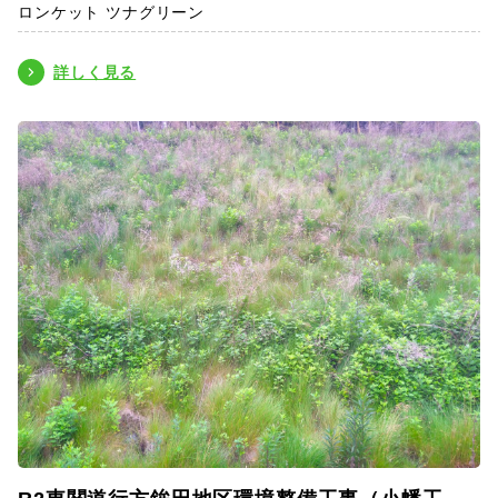
ロンケット ツナグリーン
詳しく見る