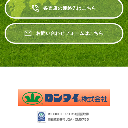
各支店の連絡先はこちら
お問い合わせフォームはこちら