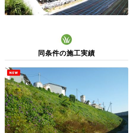
同条件の施工実績
NEW