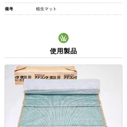
備考
植生マット
使用製品