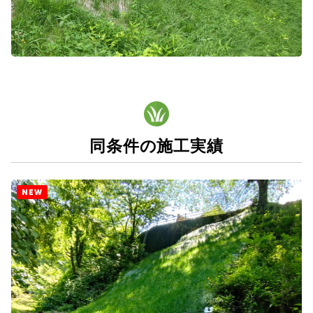
同条件の施工実績
NEW