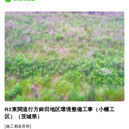
R2東関道行方鉾田地区環境整備工事（小幡工
区）（茨城県）
[施工都道府県]