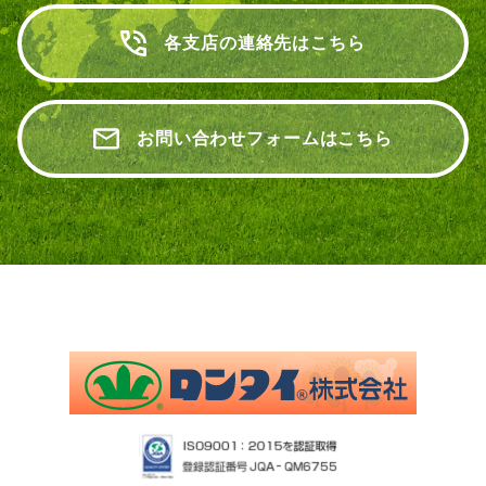
各支店の連絡先はこちら
お問い合わせフォームはこちら