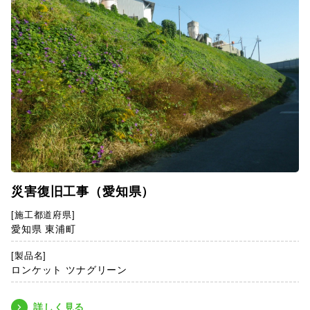
災害復旧工事（愛知県）
[施工都道府県]
愛知県 東浦町
[製品名]
ロンケット ツナグリーン
詳しく見る