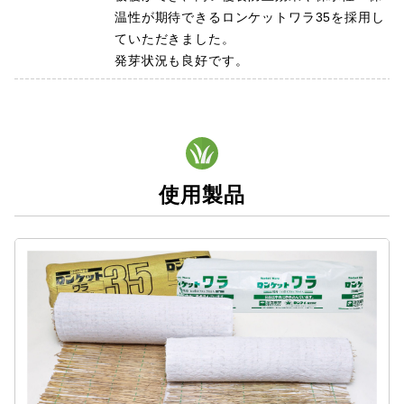
温性が期待できるロンケットワラ35を採用し
ていただきました。
発芽状況も良好です。
使用製品