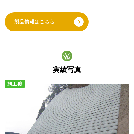
製品情報はこちら
実績写真
施工後