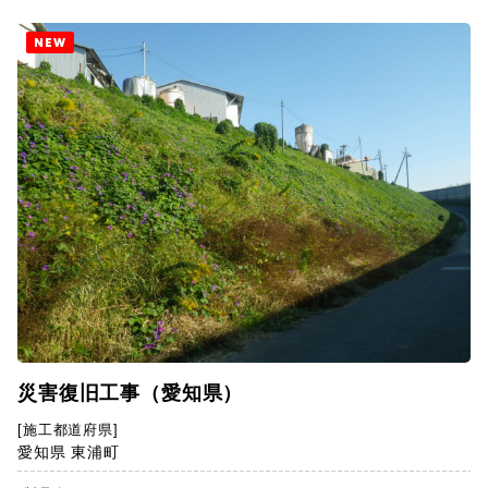
NEW
災害復旧工事（愛知県）
[施工都道府県]
愛知県 東浦町