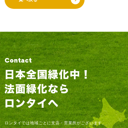
Contact
ロンタイでは地域ごとに支店・営業所がございます。