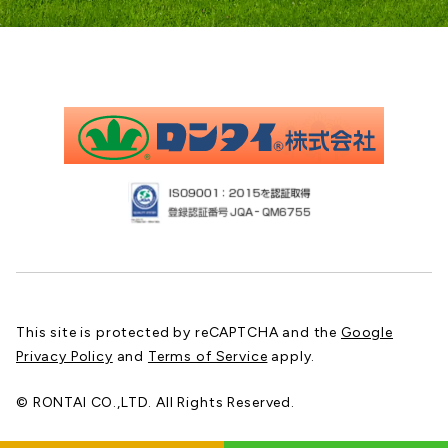
This site is protected by reCAPTCHA and the
Google
Privacy Policy
and
Terms of Service
apply.
© RONTAI CO.,LTD. All Rights Reserved.