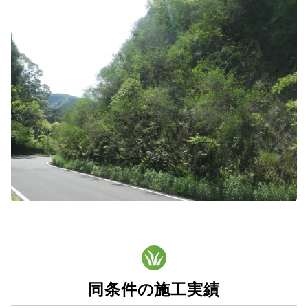
同条件の施工実績