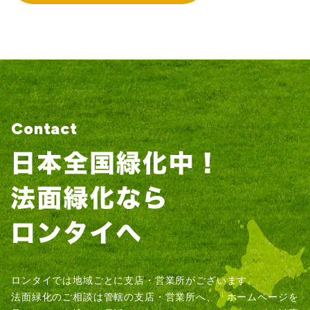
Contact
ロンタイでは地域ごとに支店・営業所がございます。
法面緑化のご相談は管轄の支店・営業所へ、「ホームページを