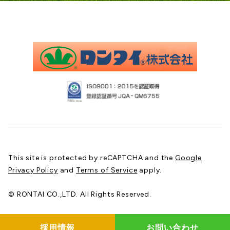
This site is protected by reCAPTCHA and the
Google
Privacy Policy
and
Terms of Service
apply.
© RONTAI CO.,LTD. All Rights Reserved.
採用情報
お問い合わせ