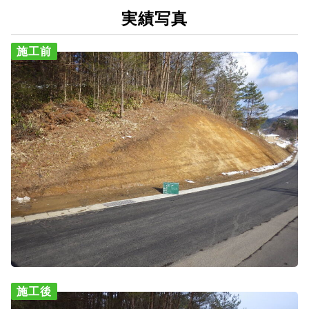
実績写真
施工前
施工後