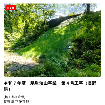
NEW
令和７年度 県単治山事業 第４号工事（長野
県）
[施工都道府県]
長野県 下伊那郡