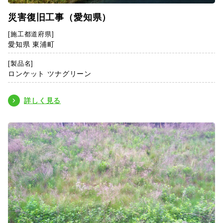
災害復旧工事（愛知県）
[施工都道府県]
愛知県 東浦町
[製品名]
ロンケット ツナグリーン
詳しく見る