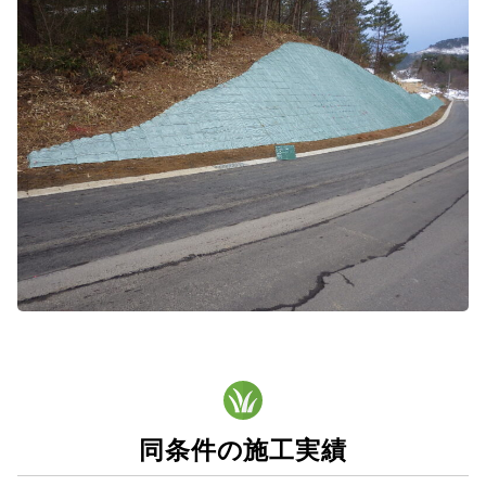
同条件の施工実績