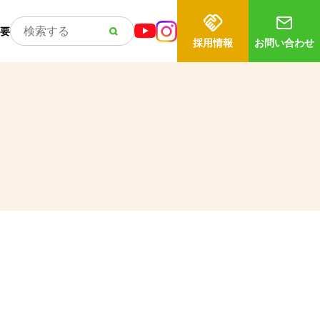
要
採用情報
お問い合わせ