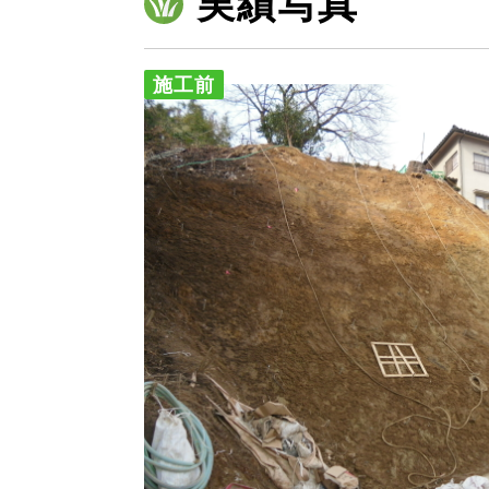
実績写真
施工前