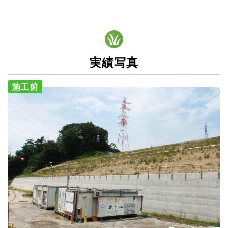
実績写真
施工前