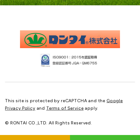
This site is protected by reCAPTCHA and the
Google
Privacy Policy
and
Terms of Service
apply.
© RONTAI CO.,LTD. All Rights Reserved.