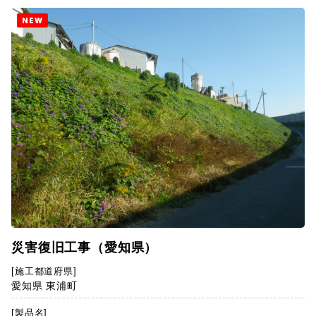
NEW
災害復旧工事（愛知県）
[施工都道府県]
愛知県 東浦町
[製品名]