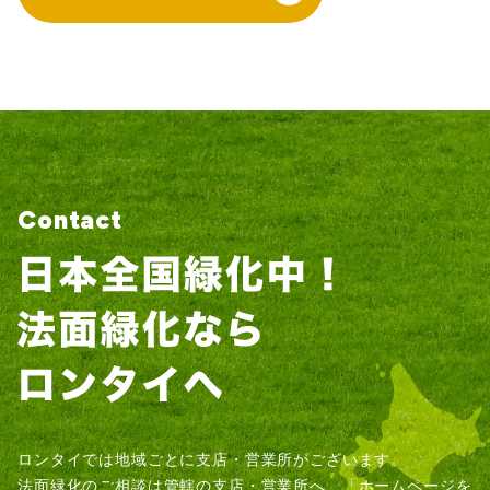
Contact
ロンタイでは地域ごとに支店・営業所がございます。
法面緑化のご相談は管轄の支店・営業所へ、「ホームページを