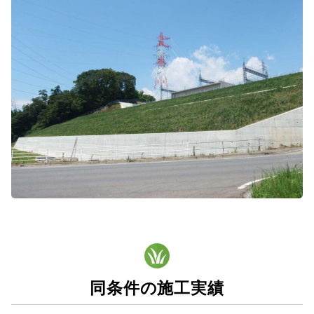
同条件の施工実績