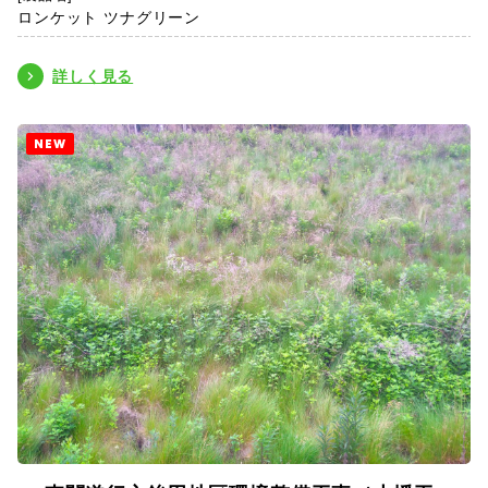
ロンケット ツナグリーン
詳しく見る
NEW