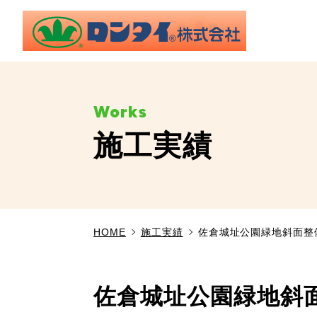
施工実績
HOME
施工実績
佐倉城址公園緑地斜面整
佐倉城址公園緑地斜