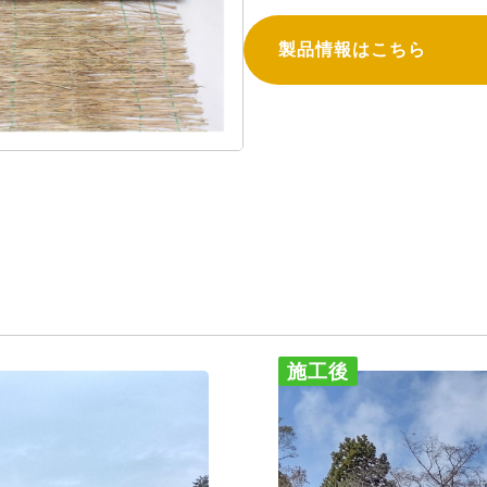
製品情報はこちら
施工後