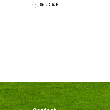
詳しく見る