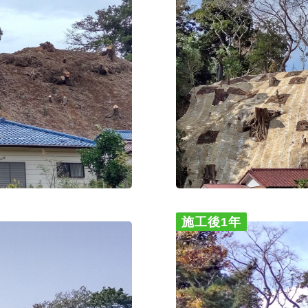
施工後1年