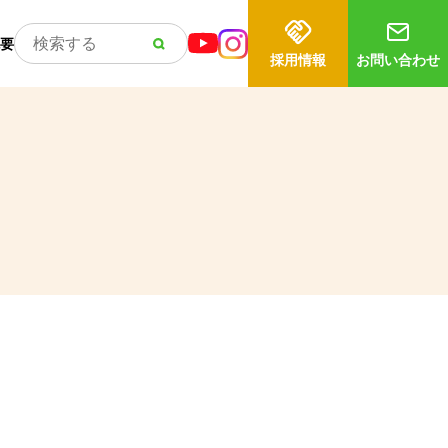
要
採用情報
お問い合わせ