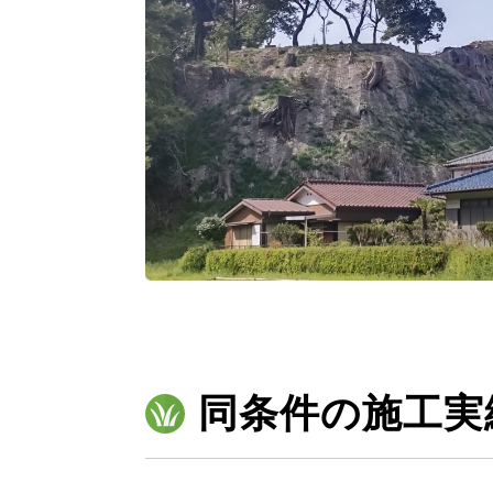
同条件の施工実