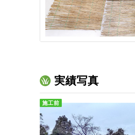
実績写真
施工前