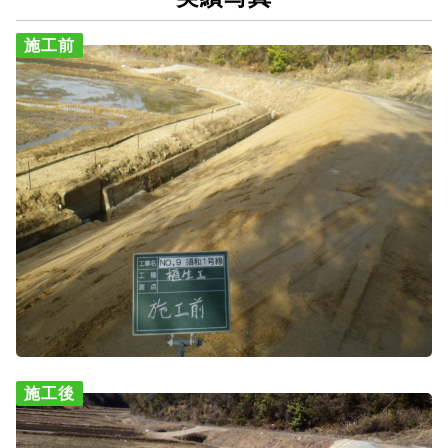
施工前
施工後