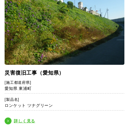
災害復旧工事（愛知県）
[施工都道府県]
愛知県 東浦町
[製品名]
ロンケット ツナグリーン
詳しく見る