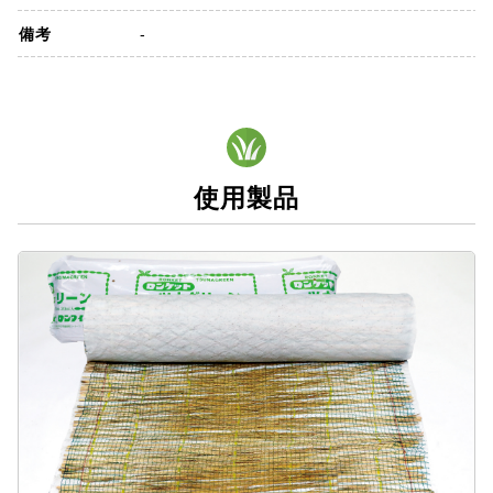
備考
-
使用製品