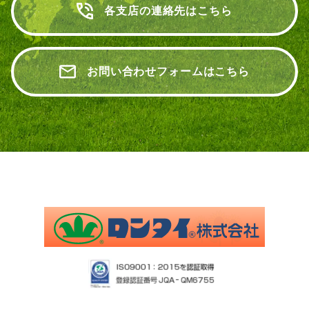
各支店の連絡先はこちら
お問い合わせフォームはこちら