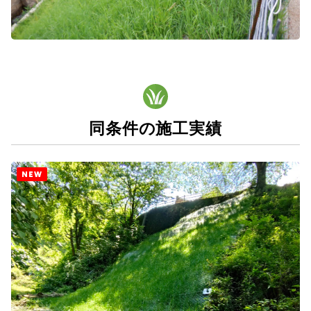
同条件の施工実績
NEW