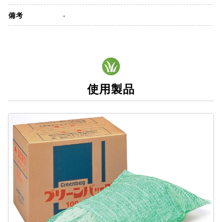
備考
-
使用製品