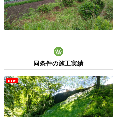
同条件の施工実績
NEW