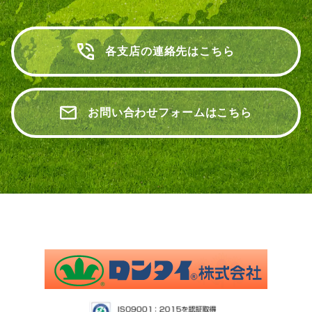
各支店の連絡先はこちら
お問い合わせフォームはこちら