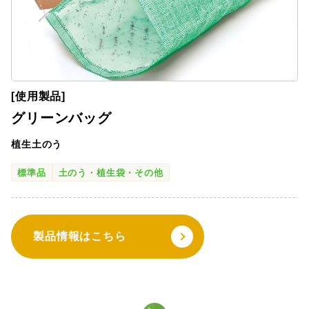
[使用製品]
グリーンバッグ
植生土のう
標準品
土のう・植生袋・その他
製品情報はこちら