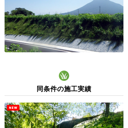
同条件の施工実績
NEW