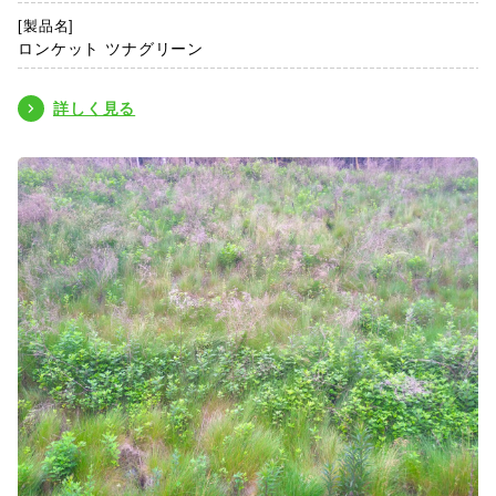
[製品名]
ロンケット ツナグリーン
詳しく見る