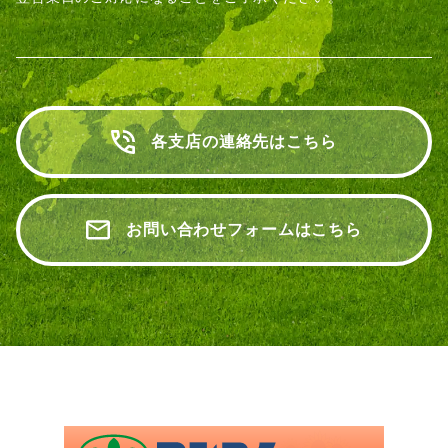
各支店の連絡先はこちら
お問い合わせフォームはこちら