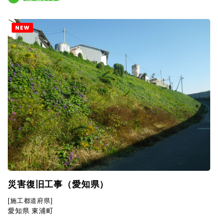
NEW
災害復旧工事（愛知県）
[施工都道府県]
愛知県 東浦町