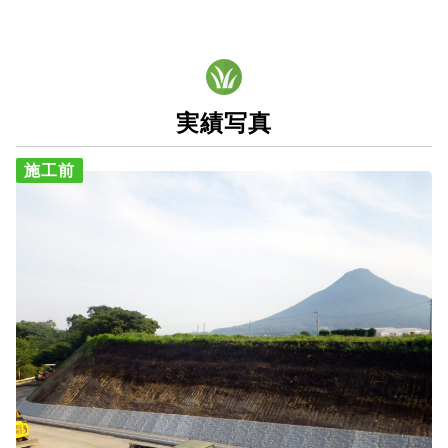
実績写真
施工前