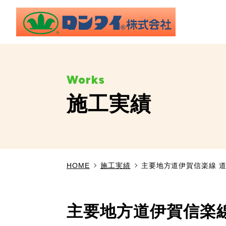
施工実績
HOME
施工実績
主要地方道伊賀信楽線 
主要地方道伊賀信楽