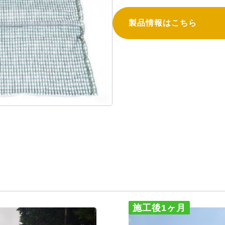
製品情報はこちら
施工後1ヶ月