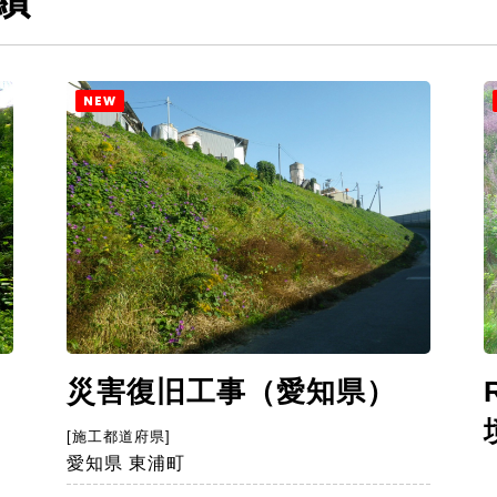
NEW
災害復旧工事（愛知県）
）
[施工都道府県]
愛知県 東浦町