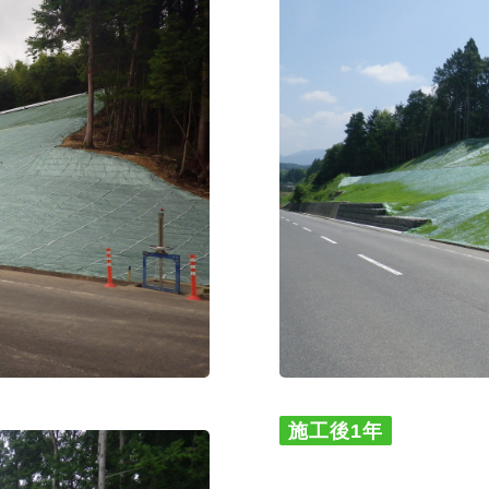
施工後1年