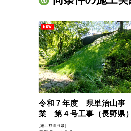
NEW
令和７年度 県単治山事
業 第４号工事（長野県
[施工都道府県]