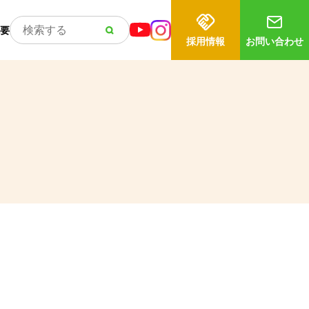
要
採用情報
お問い合わせ
）