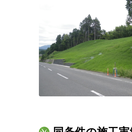
同条件の施工実