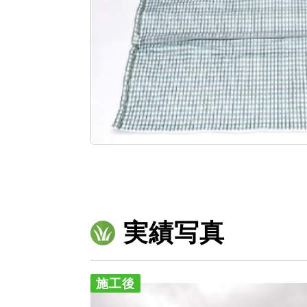
実績写真
施工後