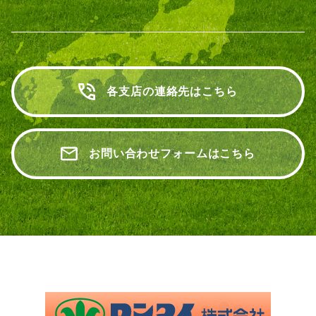
各支店の連絡先はこちら
お問い合わせフォームはこちら