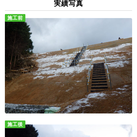
実績写真
施工前
施工後