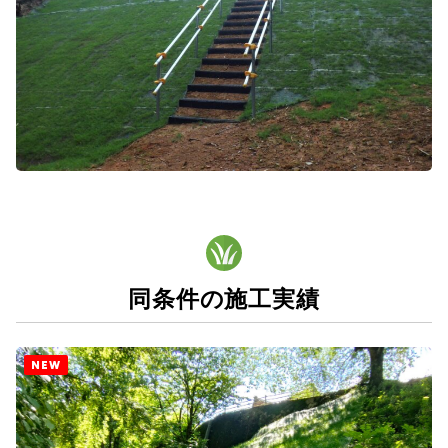
同条件の施工実績
NEW