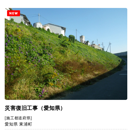
NEW
災害復旧工事（愛知県）
[施工都道府県]
愛知県 東浦町