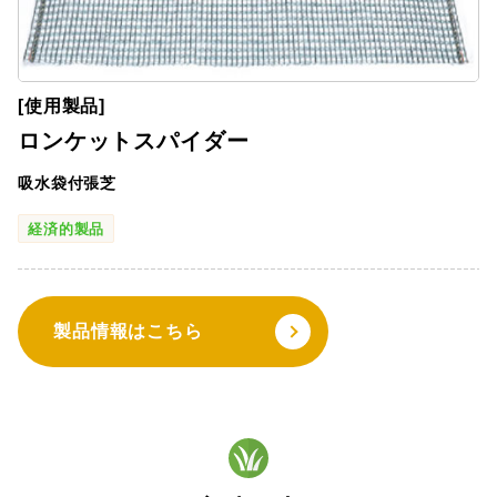
[使用製品]
ロンケットスパイダー
吸水袋付張芝
経済的製品
製品情報はこちら