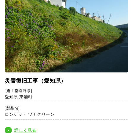
災害復旧工事（愛知県）
[施工都道府県]
愛知県 東浦町
[製品名]
ロンケット ツナグリーン
詳しく見る