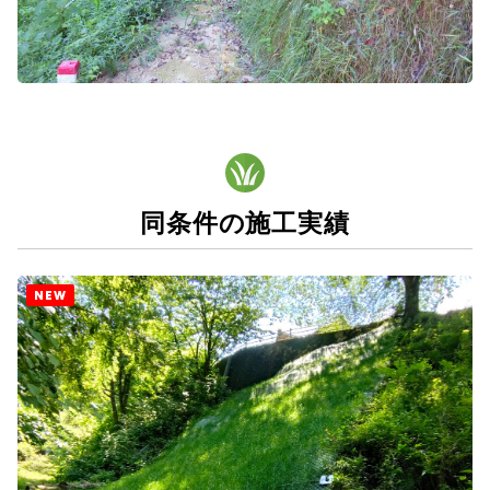
同条件の施工実績
NEW