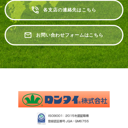
各支店の連絡先はこちら
お問い合わせフォームはこちら