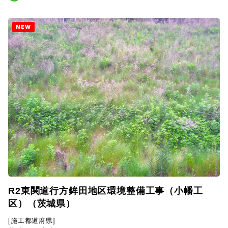
NEW
R2東関道行方鉾田地区環境整備工事（小幡工
区）（茨城県）
[施工都道府県]