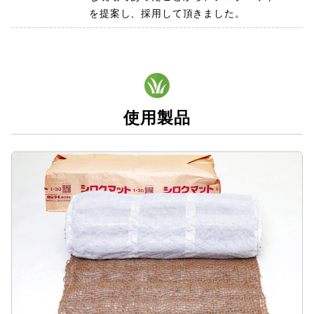
を提案し、採用して頂きました。
使用製品