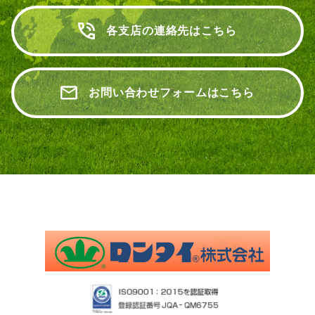
各支店の連絡先はこちら
お問い合わせフォームはこちら