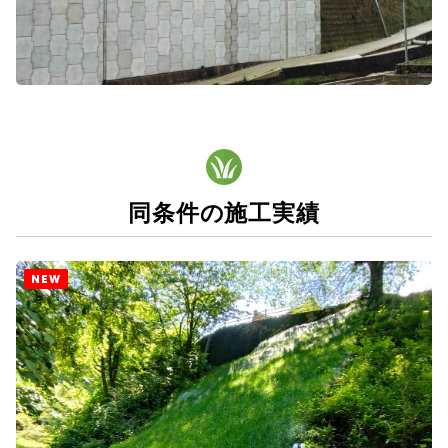
同条件の施工実績
NEW