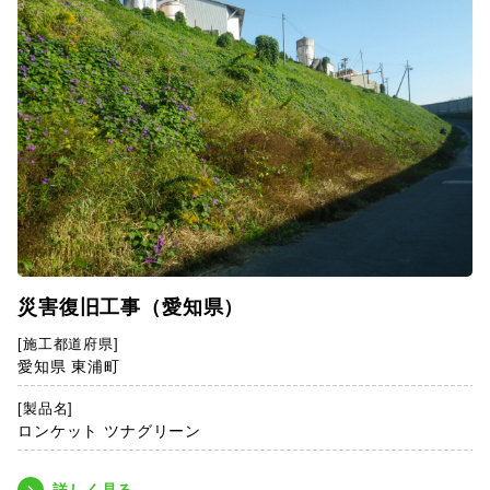
災害復旧工事（愛知県）
[施工都道府県]
愛知県 東浦町
[製品名]
ロンケット ツナグリーン