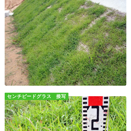
センチピードグラス 接写