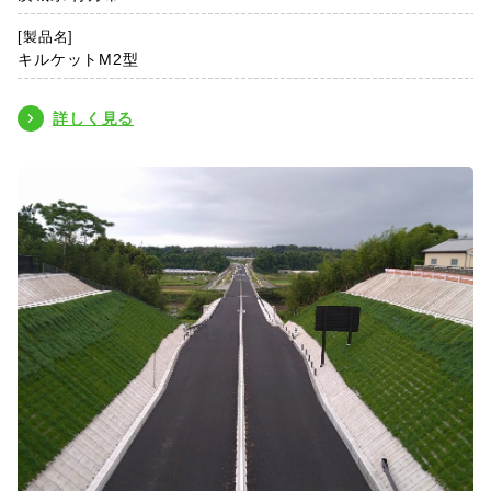
[製品名]
キルケットM2型
詳しく見る