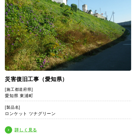
災害復旧工事（愛知県）
[施工都道府県]
愛知県 東浦町
[製品名]
ロンケット ツナグリーン
詳しく見る