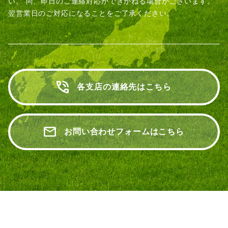
い。
尚、即日のご連絡対応ができかねる場合がございます。
翌営業日のご対応になることをご了承ください。
各支店の連絡先はこちら
お問い合わせフォームはこちら