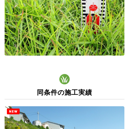
同条件の施工実績
NEW