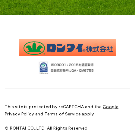
This site is protected by reCAPTCHA and the
Google
Privacy Policy
and
Terms of Service
apply.
© RONTAI CO.,LTD. All Rights Reserved.