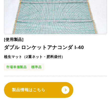
[使用製品]
ダブル ロンケットアナコンダ I-40
植生マット（2重ネット・肥料袋付）
市場単価製品
標準品
製品情報はこちら