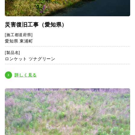
災害復旧工事（愛知県）
[施工都道府県]
愛知県 東浦町
[製品名]
ロンケット ツナグリーン
詳しく見る