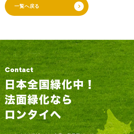
一覧へ戻る
Contact