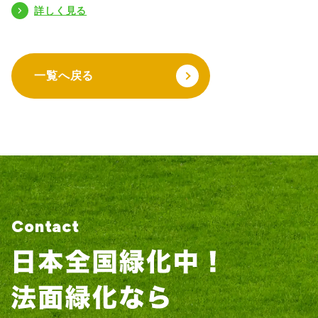
詳しく見る
一覧へ戻る
Contact