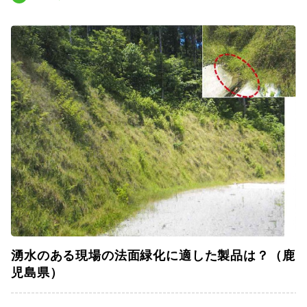
湧水のある現場の法面緑化に適した製品は？（鹿
児島県）