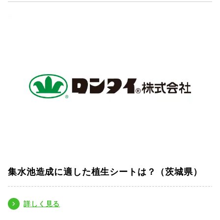
集水池造成に適した植生シートは？（茨城県）
詳しく見る