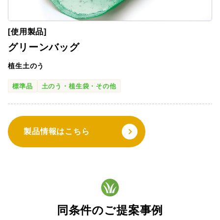
[使用製品]
グリーンバッグ
植生土のう
標準品
土のう・植生袋・その他
製品情報はこちら
同条件のご提案事例