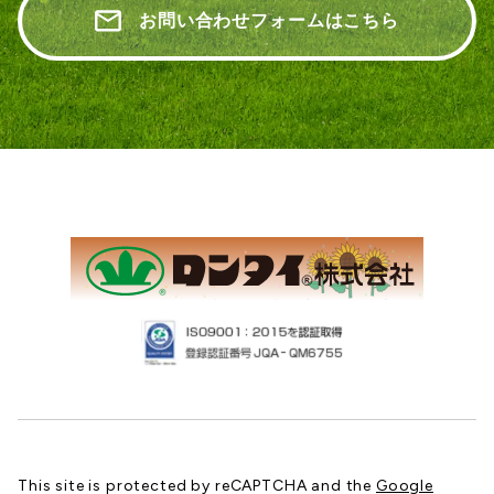
お問い合わせフォームはこちら
This site is protected by reCAPTCHA and the
Google