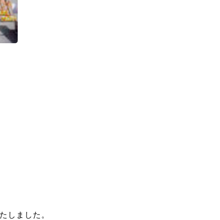
たしました。