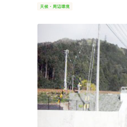
天候・周辺環境