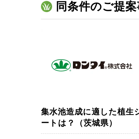
同条件のご提案
集水池造成に適した植生
ートは？（茨城県）