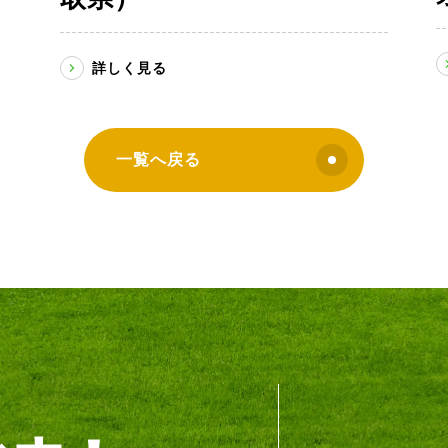
詳しく見る
一覧へ戻る