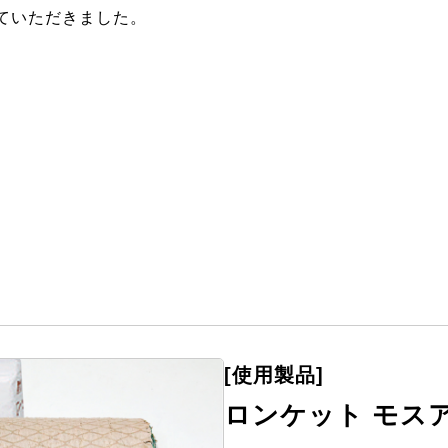
ていただきました。
[使用製品]
ロンケット モス