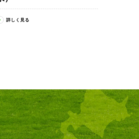
詳しく見る