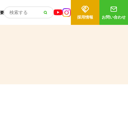
要
採用情報
お問い合わせ
）