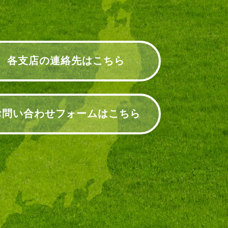
各支店の連絡先はこちら
お問い合わせフォームはこちら