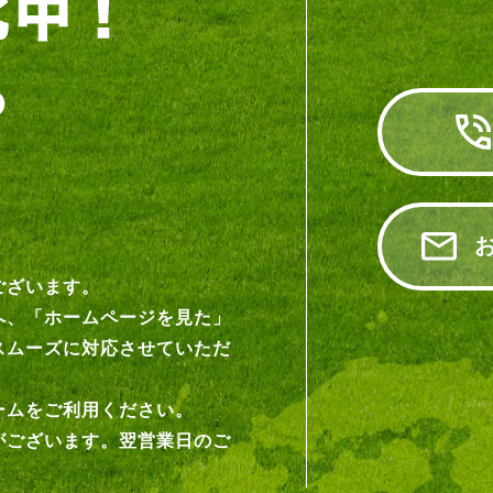
ございます。
へ、「ホームページを見た」
スムーズに対応させていただ
ームをご利用ください。
がございます。翌営業日のご