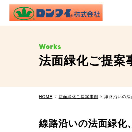
法面緑化ご提案
HOME
法面緑化ご提案事例
線路沿いの法
線路沿いの法面緑化