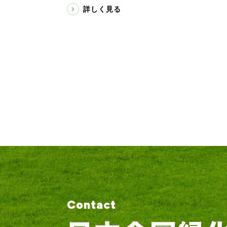
詳しく見る
Contact