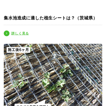
集水池造成に適した植生シートは？（茨城県）
詳しく見る