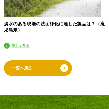
湧水のある現場の法面緑化に適した製品は？（鹿
児島県）
詳しく見る
一覧へ戻る