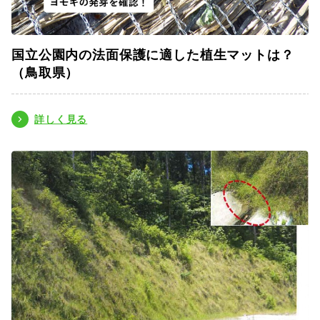
国立公園内の法面保護に適した植生マットは？
（鳥取県）
詳しく見る