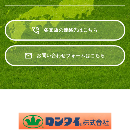
各支店の連絡先はこちら
お問い合わせフォームはこちら