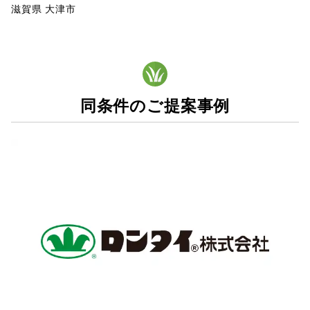
滋賀県 大津市
同条件のご提案事例