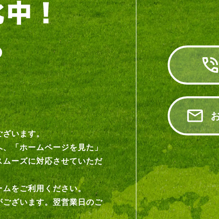
ございます。
へ、「ホームページを見た」
スムーズに対応させていただ
ームをご利用ください。
がございます。翌営業日のご