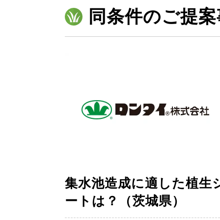
同条件のご提案
集水池造成に適した植生
ートは？（茨城県）