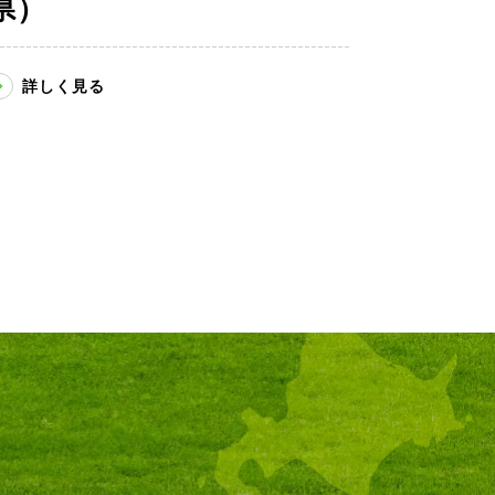
県）
詳しく見る