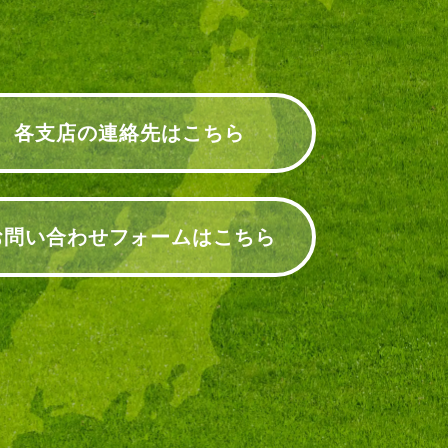
各支店の連絡先はこちら
お問い合わせフォームはこちら