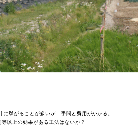
設計に挙がることが多いが、手間と費用がかかる。
同等以上の効果がある工法はないか？