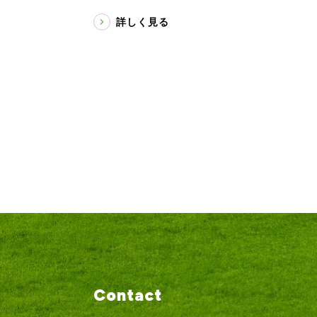
詳しく見る
Contact