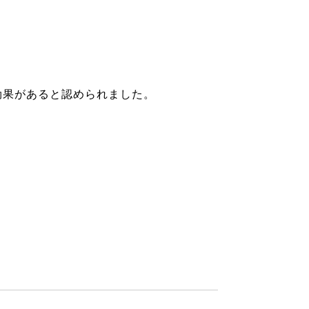
効果があると認められました。