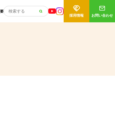
要
採用情報
お問い合わせ