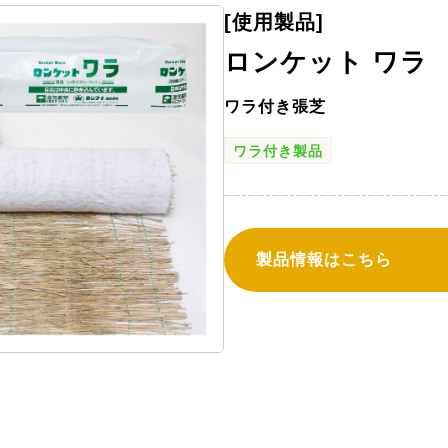
[使用製品]
ロンケット ワラ
ワラ付き張芝
ワラ付き製品
製品情報はこちら