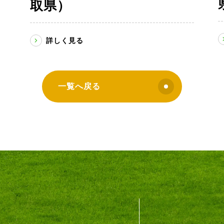
取県）
詳しく見る
一覧へ戻る