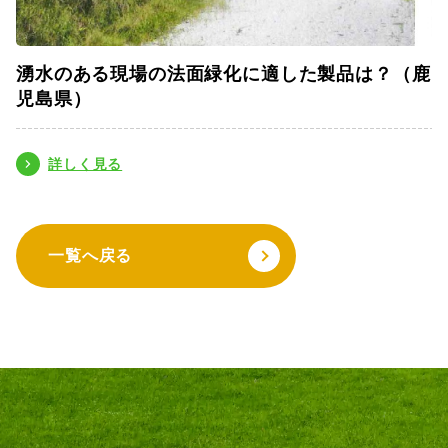
湧水のある現場の法面緑化に適した製品は？（鹿
児島県）
詳しく見る
一覧へ戻る