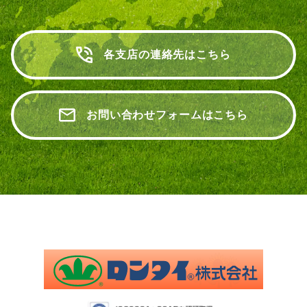
各支店の連絡先はこちら
お問い合わせフォームはこちら