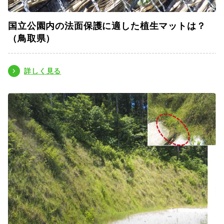
国立公園内の法面保護に適した植生マットは？
（鳥取県）
詳しく見る