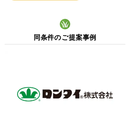
同条件のご提案事例