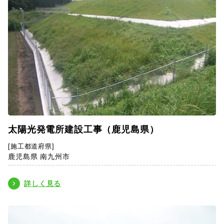
太陽光発電所建設工事（鹿児島県）
[施工都道府県]
鹿児島県 南九州市
詳しく見る