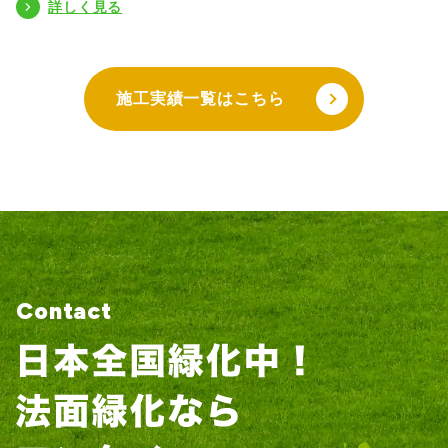
詳しく見る
施工実績一覧はこちら
Contact