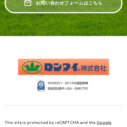
お問い合わせフォームはこちら
This site is protected by reCAPTCHA and the
Google