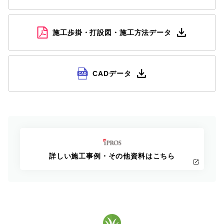
施工歩掛・打設図・施工方法データ
CADデータ
詳しい施工事例・その他資料はこちら