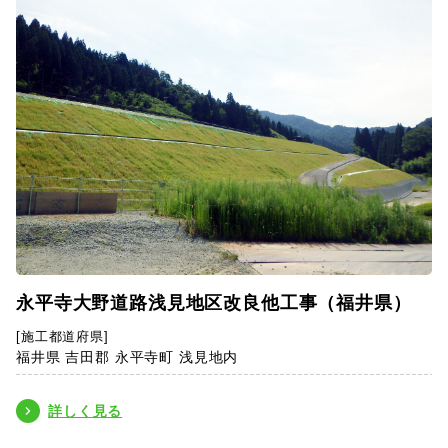
永平寺大野道路浅見地区改良他工事（福井県）
[施工都道府県]
福井県 吉田郡 永平寺町 浅見地内
詳しく見る