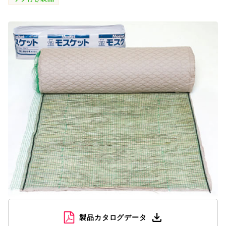
SDGs
会社概要
お知らせ
採用情報
プライバシーポリシー
お問い合わせ
製品カタログデータ