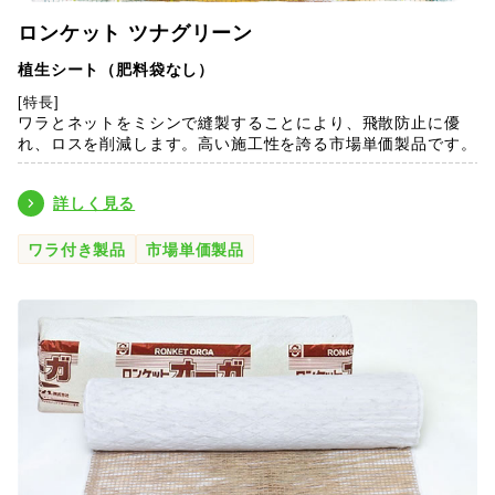
ロンケット ツナグリーン
植生シート（肥料袋なし）
[特長]
ワラとネットをミシンで縫製することにより、飛散防止に優
れ、ロスを削減します。高い施工性を誇る市場単価製品です。
詳しく見る
ワラ付き製品
市場単価製品