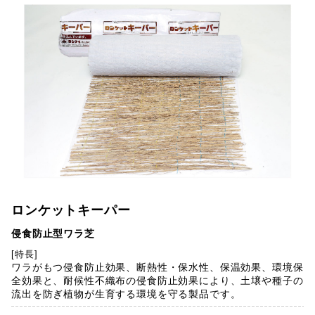
ロンケットキーパー
侵食防止型ワラ芝
[特長]
ワラがもつ侵食防止効果、断熱性・保水性、保温効果、環境保
全効果と、耐候性不織布の侵食防止効果により、土壌や種子の
流出を防ぎ植物が生育する環境を守る製品です。