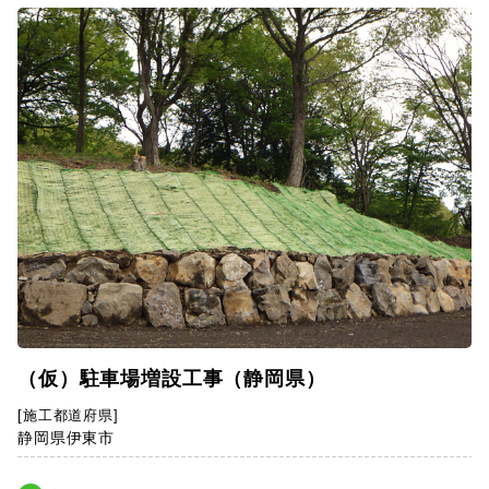
（仮）駐車場増設工事（静岡県）
[施工都道府県]
静岡県伊東市