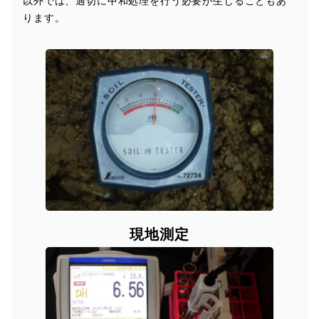
以外では、適切に中和処理を行う必要が生じることもあ
ります。
現地測定