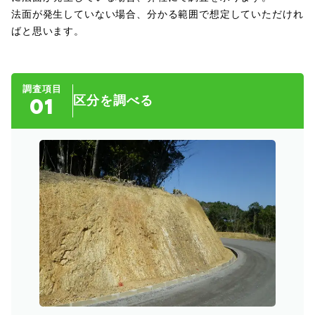
法面が発生していない場合、分かる範囲で想定していただけれ
ばと思います。
調査項目
01
区分を調べる