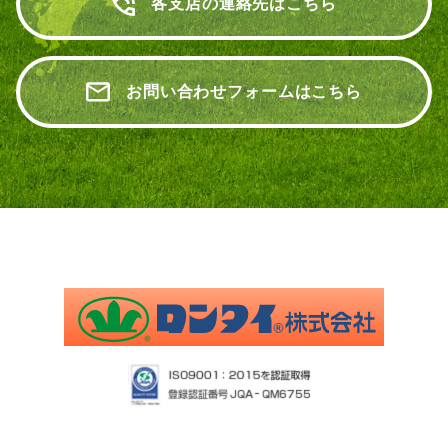
各支店の連絡先はこちら
お問い合わせフォームはこちら