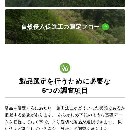
自然侵入促進工の選定フロー
製品選定を行うために必要な
5つの調査項目
製品を選定するにあたり、施工法面がどういった状態であるか
把握する必要があります。
あらかじめ下記のような基礎デー
タを把握しておく事で、より適切な製品が選択できます。
既
に法面が発生している場合、弊社にて調査を承ります。