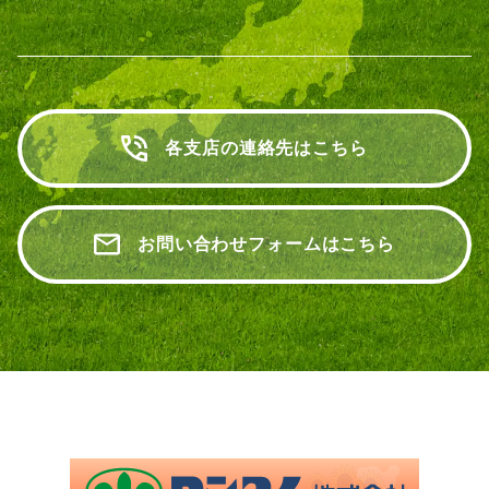
各支店の連絡先はこちら
お問い合わせフォームはこちら